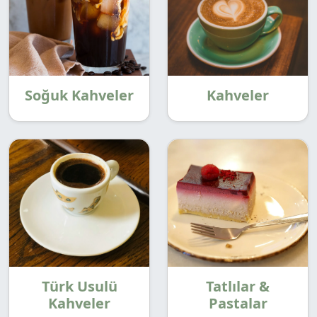
Soğuk Kahveler
Kahveler
Türk Usulü
Tatlılar &
Kahveler
Pastalar