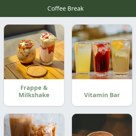
Coffee Break
Frappe &
Milkshake
Vitamin Bar