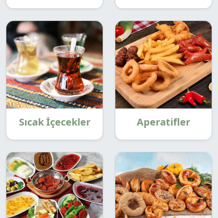
Sıcak İçecekler
Aperatifler